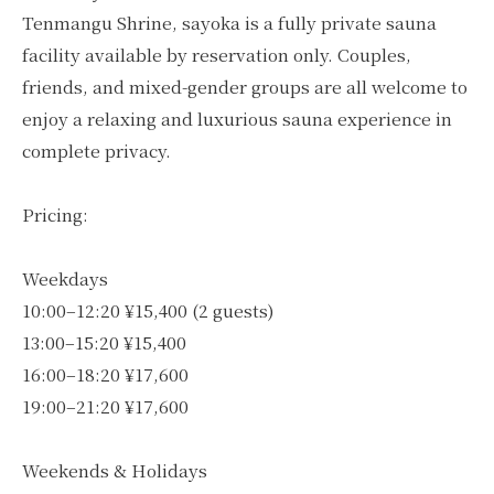
Tenmangu Shrine, sayoka is a fully private sauna
facility available by reservation only. Couples,
friends, and mixed-gender groups are all welcome to
enjoy a relaxing and luxurious sauna experience in
complete privacy.
Pricing:
Weekdays
10:00–12:20 ¥15,400 (2 guests)
13:00–15:20 ¥15,400
16:00–18:20 ¥17,600
19:00–21:20 ¥17,600
Weekends & Holidays