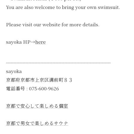
You are also welcome to bring your own swimsuit.
Please visit our website for more details.
sayoka HP→
here
----------------------------------------------------------------------
sayoka
京都府京都市上京区溝前町８３
電話番号 : 075-600-9626
京都で安心して楽しめる個室
京都で男女で楽しめるサウナ