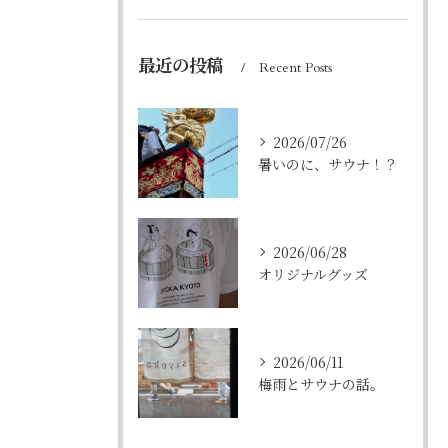
最近の投稿
Recent Posts
2026/07/26
暑いのに、サウナ！？
2026/06/28
オリジナルグッズ
2026/06/11
梅雨とサウナの話。