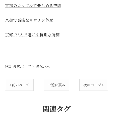
京都のカップルで楽しめる空間
京都で高級なサウナを体験
京都で2人で過ごす特別な時間
----------------------------------------------------------------------
個室
男女
カップル
高級
2人
< 前のページ
一覧に戻る
次のページ >
関連タグ