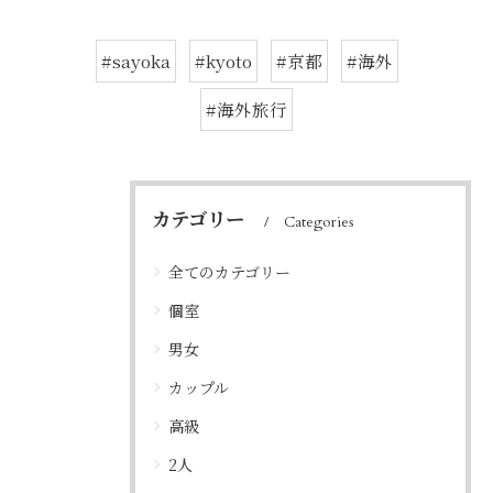
#sayoka
#kyoto
#京都
#海外
#海外旅行
カテゴリー
Categories
全てのカテゴリー
個室
男女
カップル
高級
2人