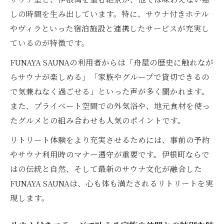
しの時間を生み出しています。特に、サウナ付きホテル
やヴィラといった宿泊施設と連携したサービスが充実し
ているのが特徴です。
FUNAYA SAUNAの利用者からは「舟屋の歴史に触れなが
らサウナが楽しめる」「家族やグループで貸切できるの
で気兼ねなく過ごせる」といった声が多く聞かれます。
また、プライベート空間での外気浴や、地元食材を使っ
たグルメとの組み合わせも人気のポイントです。
リトリート体験をより充実させるためには、事前の予約
やサウナ利用時のマナー遵守が重要です。伊根町ならで
はの伝統と自然、そして最新のサウナ文化が融合した
FUNAYA SAUNAは、心も体も満たされるリトリートを実
現します。