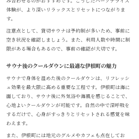
み合わせるのがおすすめです。こうしたパーソナライズ
体験が、より深いリラックスとリセットにつながりま
す。
注意点として、貸切サウナは予約制が多いため、事前に
空き状況を確認しましょう。また、利用人数や時間に制
限がある場合もあるので、事前の確認が大切です。
サウナ後のクールダウンに最適な伊根町の魅力
サウナで身体を温めた後のクールダウンは、リフレッシ
ュ効果を最大限に高める重要な工程です。伊根町は海に
面しており、サウナ後に外気浴や海風を感じることで、
心地よいクールダウンが可能です。自然の中で深呼吸を
するだけで、心身がすっきりとリセットされる感覚を味
わえます。
また、伊根町には地元のグルメやカフェも点在してお