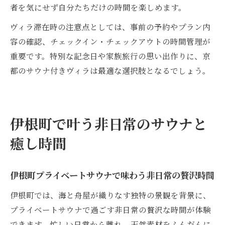
者を気にせず自分たちだけの時間を楽しめます。
ヴィラ滞在時の注意点としては、事前の予約やプラン内
容の確認、チェックイン・チェックアウトの時間管理が
重要です。特別な記念日や家族旅行の思い出作りに、京
都のサウナ付きヴィラは最適な選択肢となるでしょう。
伊根町で叶う非日常のサウナと
癒し時間
伊根町プライベートサウナで味わう非日常の贅沢時間
伊根町では、海と舟屋が織りなす独特の景観を背景に、
プライベートサウナで過ごす非日常の贅沢な時間が体験
できます。忙しい日常から離れ、天然素材をふんだんに