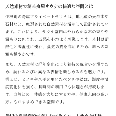
天然素材で創る舟屋サウナの快適な空間とは
伊根町の舟屋プライベートサウナは、地元産の天然木や
石材など、厳選された自然素材を活かして設計されてい
ます。これにより、サウナ室内はやわらかな木の香りや
温もりに包まれ、五感を心地よく刺激します。木材は断
熱性と調湿性に優れ、蒸気の質を高めるため、肌への刺
激も穏やかです。
また、天然素材は経年変化により独特の風合いを増すた
め、訪れるたびに異なる表情を楽しめるのも魅力です。
例えば、ヒノキやスギを用いたベンチや壁は、湿度や温
度変化にも強く、長時間の利用でも快適さが持続しま
す。自然との一体感を大切にする方や、健康志向の高い
方にもおすすめできる空間です。