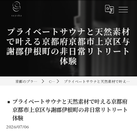
プライベートサウナと天然素材
で叶える京都府京都市上京区与
謝郡伊根町の非日常リトリート
体験
京都のプライベートサウナ[sayoka]
Column
プライベートサウナと天然素材で叶える京都府京都市上京区与謝郡伊根町の非日常リトリート体験
プライベートサウナと天然素材で叶える京都府
京都市上京区与謝郡伊根町の非日常リトリート
体験
2026/07/06