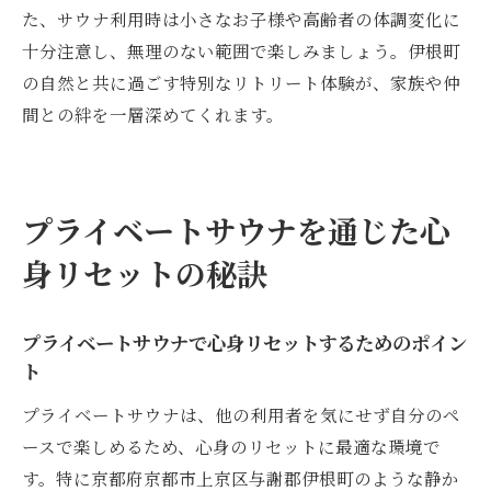
た、サウナ利用時は小さなお子様や高齢者の体調変化に
十分注意し、無理のない範囲で楽しみましょう。伊根町
の自然と共に過ごす特別なリトリート体験が、家族や仲
間との絆を一層深めてくれます。
プライベートサウナを通じた心
身リセットの秘訣
プライベートサウナで心身リセットするためのポイン
ト
プライベートサウナは、他の利用者を気にせず自分のペ
ースで楽しめるため、心身のリセットに最適な環境で
す。特に京都府京都市上京区与謝郡伊根町のような静か