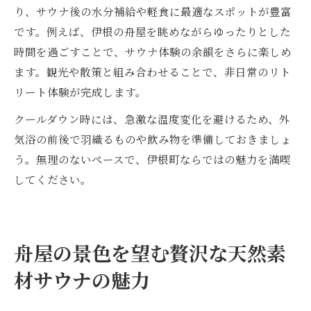
り、サウナ後の水分補給や軽食に最適なスポットが豊富
です。例えば、伊根の舟屋を眺めながらゆったりとした
時間を過ごすことで、サウナ体験の余韻をさらに楽しめ
ます。観光や散策と組み合わせることで、非日常のリト
リート体験が完成します。
クールダウン時には、急激な温度変化を避けるため、外
気浴の前後で羽織るものや飲み物を準備しておきましょ
う。無理のないペースで、伊根町ならではの魅力を満喫
してください。
舟屋の景色を望む贅沢な天然素
材サウナの魅力