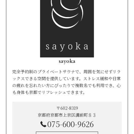
sayoka
完全予約制のプライベートサウナで、周囲を気にせずリラ
ックスできる空間を提供しています。ストレス緩和や日常
の疲れを忘れたい方にぴったりで複数名でも利用でき、心
も身体も京都でリフレッシュできます。
〒602-8319
京都府京都市上京区溝前町８３
075-600-9626