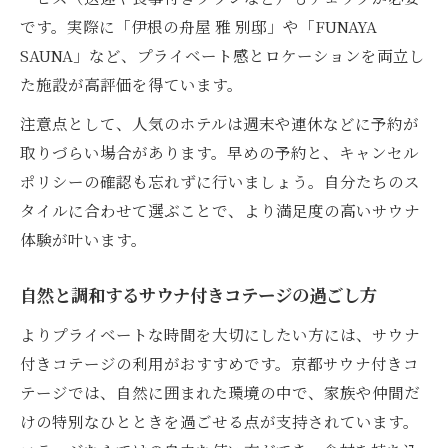
伊根町グルメとサウナで心も体もリセット
です。実際に「伊根の舟屋 雅 別邸」や「FUNAYA
SAUNA」など、プライベート感とロケーションを両立し
た施設が高評価を得ています。
注意点として、人気のホテルは週末や連休などに予約が
取りづらい場合があります。早めの予約と、キャンセル
ポリシーの確認も忘れずに行いましょう。自分たちのス
タイルに合わせて選ぶことで、より満足度の高いサウナ
体験が叶います。
自然と調和するサウナ付きコテージの過ごし方
よりプライベートな時間を大切にしたい方には、サウナ
付きコテージの利用がおすすめです。京都サウナ付きコ
テージでは、自然に囲まれた環境の中で、家族や仲間だ
けの特別なひとときを過ごせる点が支持されています。