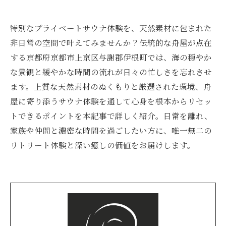
特別なプライベートサウナ体験を、天然素材に包まれた
非日常の空間で叶えてみませんか？伝統的な舟屋が点在
する京都府京都市上京区与謝郡伊根町では、海の穏やか
な景観と緩やかな時間の流れが日々の忙しさを忘れさせ
ます。上質な天然素材のぬくもりと厳選された環境、舟
屋に寄り添うサウナ体験を通して心身を根本からリセッ
トできるポイントを本記事で詳しく紹介。日常を離れ、
家族や仲間と濃密な時間を過ごしたい方に、唯一無二の
リトリート体験と深い癒しの価値をお届けします。