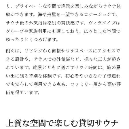
り、プライベートな空間で絶景を楽しみながらサウナ体
験ができます。海や舟屋を一望できるロケーションで、
サウナ後の外気浴は格別の爽快感です。ヴィラタイプは
グループや家族利用にも適しており、広々とした空間で
ゆったりとくつろげます。
例えば、リビングから直接サウナスペースにアクセスで
きる設計や、テラスでの外気浴など、様々な工夫が施さ
れています。絶景とともに過ごすサウナ時間は、旅の思
い出に残る特別な体験です。初心者や小さなお子様連れ
でも安心して利用できる点も、ファミリー層から高い評
価を得ています。
上質な空間で楽しむ貸切サウナ