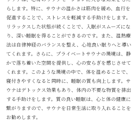
らします。特に、サウナの温かさは筋肉を緩め、血行を
促進することで、ストレスを軽減する手助けをします。
リラックスした状態が続くことで、入眠がスムーズにな
り、深い睡眠を得ることができるのです。また、温熱療
法は自律神経のバランスを整え、心地良い眠りへと導い
てくれます。さらに、プライベートサウナの環境は、静
かで落ち着いた空間を提供し、心の安らぎを感じさせて
くれます。このような環境の中で、体を温めることで、
寝付きやすくなると同時に、睡眠の質も向上します。サ
ウナはデトックス効果もあり、体内の不要な物質を排出
する手助けをします。質の良い睡眠は、心と体の健康に
繋がりますので、サウナを日常生活に取り入れることを
お勧めします。