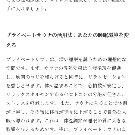
手に入れましょう。
プライベートサウナの活用法：あなたの睡眠環境を変
える
プライベートサウナは、深い睡眠を誘うための理想的な
空間です。まず、サウナの温熱効果は血液循環を促進
し、筋肉のコリを和らげると同時に、リラクゼーション
を感じさせます。体が温まることで、心拍数が安定し、
リラックスホルモンであるセロトニンの分泌が促され、
ストレスを軽減します。 また、サウナに入ることで体温
が上昇し、その後に体温が徐々に下がることで自然な入
眠へ導かれます。これは、体温調節が睡眠の質に大きな
影響を与えるためです。特に、プライベートサウナのよ