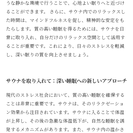
うな静かな環境で行うことで、心地よい眠りへと近づけ
ることができます。 さらに、サウナ内でのリラックスし
た時間は、マインドフルネスを促し、精神的な安定をも
たらします。質の高い睡眠を得るためには、サウナを日
常に取り入れ、自分だけのリラックス空間として活用す
ることが重要です。これにより、日々のストレスを軽減
し、深い眠りの質を向上させましょう。
サウナを取り入れて：深い睡眠への新しいアプローチ
現代のストレス社会において、質の高い睡眠を確保する
ことは非常に重要です。サウナは、そのリラクゼーショ
ン効果から注目されています。サウナに入ることで体温
が上昇し、その後の急激な体温低下が、自然な睡眠を誘
発するメカニズムがあります。また、サウナ内の温かさ