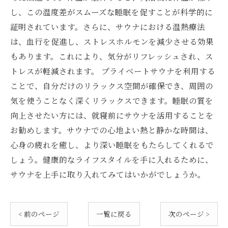
し、この温度差がスムーズな睡眠を促すことが科学的に
証明されています。さらに、サウナにおける温熱療法
は、血行を促進し、ストレスホルモンを減少させる効果
もあります。これにより、気分がリフレッシュされ、ス
トレスが軽減されます。 プライベートサウナを利用する
ことで、自分だけのリラックス空間が確保でき、周囲の
気を使うことなく深くリラックスできます。睡眠の質を
向上させたい方には、就寝前にサウナを活用することを
お勧めします。サウナでの心地よい熱と静かな時間は、
心身の疲れを癒し、より深い睡眠をもたらしてくれるで
しょう。健康的なライフスタイルを手に入れるために、
サウナを上手に取り入れてみてはいかがでしょうか。
< 前のページ
一覧に戻る
次のページ >