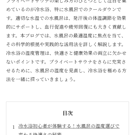
プライベートサウナの楽しみ方のひとつとして注目を集
めているのが冷水浴、特に水風呂でのクールダウンで
す。適切な水温での水風呂は、発汗後の体温調節を効果
的にサポートし、血行促進や疲労回復にも大きく貢献し
ます。本ブログでは、水風呂の最適温度に焦点を当て、
その科学的根拠や実践的な活用法を詳しく解説します。
冷水浴の温度管理は、快適さと健康効果の両立に欠かせ
ないポイントです。プライベートサウナをさらに充実さ
せるために、水風呂の温度を見直し、冷水浴を極める方
法を一緒に探っていきましょう。
目次
冷水浴初心者が体験する！水風呂の温度選びで
変わる快適さの秘密