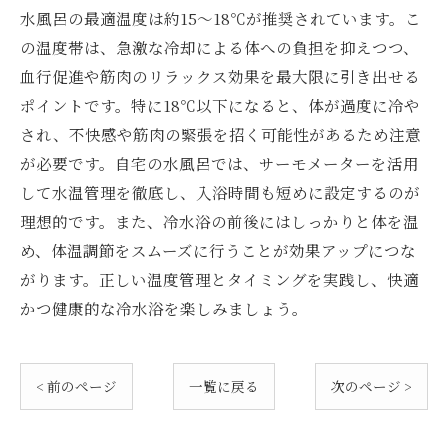
水風呂の最適温度は約15〜18℃が推奨されています。こ
の温度帯は、急激な冷却による体への負担を抑えつつ、
血行促進や筋肉のリラックス効果を最大限に引き出せる
ポイントです。特に18℃以下になると、体が過度に冷や
され、不快感や筋肉の緊張を招く可能性があるため注意
が必要です。自宅の水風呂では、サーモメーターを活用
して水温管理を徹底し、入浴時間も短めに設定するのが
理想的です。また、冷水浴の前後にはしっかりと体を温
め、体温調節をスムーズに行うことが効果アップにつな
がります。正しい温度管理とタイミングを実践し、快適
かつ健康的な冷水浴を楽しみましょう。
< 前のページ
一覧に戻る
次のページ >