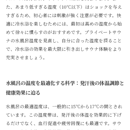
た、あまり低すぎる温度（10℃以下）はショックを与え
すぎるため、初心者には刺激が強く注意が必要です。快
適に冷水浴を楽しむためには、最初は高めの温度から始
めて徐々に慣らすのがおすすめです。プライベートサウ
ナの水風呂温度を見直し、自分に合った温度を探ること
で、冷水浴の効果を最大限に引き出しサウナ体験をより
充実させましょう。
水風呂の温度を最適化する科学：発汗後の体温調節と
健康効果に迫る
水風呂の最適温度は、一般的に15℃から17℃の間とされ
ています。この温度帯は、発汗後の体温を効果的に下げ
るだけでなく、血行促進や疲労回復にも最適です。サウ