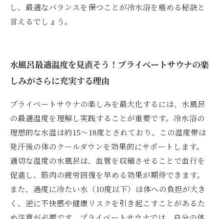
し、最適なバランスを保つことが冷水浴を極める秘訣と
言えるでしょう。
水風呂最適温度を見直そう！プライベートサウナの楽
しみがさらに充実する理由
プライベートサウナの楽しみを最大化するには、水風呂
の最適温度を理解し実践することが重要です。冷水浴の
理想的な水温は約15〜18度とされており、この温度帯は
発汗後の体のクールダウンを効果的にサポートします。
適切な温度の水風呂は、血管を収縮させることで血行を
促進し、筋肉の疲労回復を早める効果が期待できます。
また、過度に冷たい水（10度以下）は体への負担が大き
く、逆に不快感や健康リスクを引き起こすことがあるた
め注意が必要です。プライベートサウナでは、自分の体