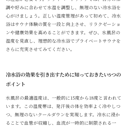
調や好みに合わせて水温を調整し、無理のない冷水浴を
心がけましょう。正しい温度管理があって初めて、冷水
浴はサウナ体験の質を一段と向上させ、リラクゼーショ
ンや健康効果を高めることができます。ぜひ、水風呂の
温度を見直し、理想的な冷水浴でプライベートサウナを
さらに充実させてみてください。
冷水浴の効果を引き出すために知っておきたい5つの
ポイント
水風呂の最適温度は、一般的に15度から18度と言われて
います。この温度帯は、発汗後の体を効率よく冷やしつ
つ、無理のないクールダウンを実現します。冷水に浸か
ることで血管が収縮し、血流が一時的に制限される一