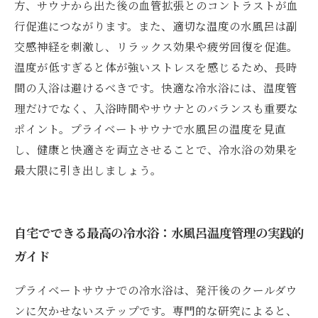
方、サウナから出た後の血管拡張とのコントラストが血
行促進につながります。また、適切な温度の水風呂は副
交感神経を刺激し、リラックス効果や疲労回復を促進。
温度が低すぎると体が強いストレスを感じるため、長時
間の入浴は避けるべきです。快適な冷水浴には、温度管
理だけでなく、入浴時間やサウナとのバランスも重要な
ポイント。プライベートサウナで水風呂の温度を見直
し、健康と快適さを両立させることで、冷水浴の効果を
最大限に引き出しましょう。
自宅でできる最高の冷水浴：水風呂温度管理の実践的
ガイド
プライベートサウナでの冷水浴は、発汗後のクールダウ
ンに欠かせないステップです。専門的な研究によると、