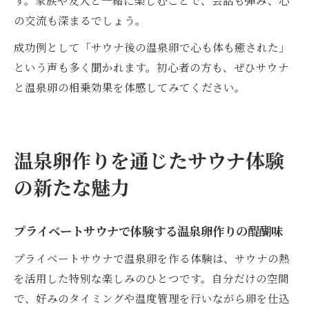
の交流も深まるでしょう。
成功例として「サウナ後の温泉卵で心も体も癒された」
という声も多く聞かれます。初心者の方も、ぜひサウナ
と温泉卵の相乗効果を体感してみてください。
温泉卵作りを通じたサウナ体験
の新たな魅力
プライベートサウナで体験する温泉卵作りの醍醐味
プライベートサウナで温泉卵を作る体験は、サウナの熱
を活用した特別な楽しみのひとつです。自分だけの空間
で、好みのタイミングや温度管理を行いながら卵を仕込