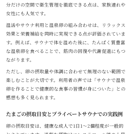
分だけの空間で衛生管理を徹底できる点は、家族連れや
女性にも人気です。
温活やサウナ利用と温泉卵の組み合わせは、リラックス
効果と栄養補給を同時に実現できる点が評価されていま
す。例えば、サウナで体を温めた後に、たんぱく質豊富
な温泉卵を食べることで、筋肉の回復や代謝促進にもつ
ながります。
ただし、卵の摂取量や体調に合わせて無理のない範囲で
楽しむことが大切です。利用者の声では「サウナで温泉
卵を作ることで健康的な食事の習慣が身についた」との
感想も多く見られます。
たまごの摂取目安とプライベートサウナでの実践例
卵の摂取目安は、健康な成人で1日1～2個程度が一般的