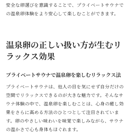
安全な卵選びを意識することで、プライベートサウナで
の温泉卵体験をより安心して楽しむことができます。
温泉卵の正しい扱い方が生むリ
ラックス効果
プライベートサウナで温泉卵を楽しむリラックス法
プライベートサウナは、他人の目を気にせず自分だけの
空間でリラックスできるのが大きな魅力です。そんなサ
ウナ体験の中で、温泉卵を楽しむことは、心身の癒し効
果をさらに高める方法のひとつとして注目されていま
す。卵のやさしい味わいを味覚で楽しみながら、サウナ
の温かさで心も身体もほぐれます。