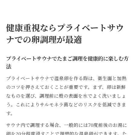
健康重視ならプライベートサウ
ナでの卵調理が最適
プライベートサウナでたまご調理を健康的に楽しむ方
法
プライベートサウナで温泉卵を作る際は、衛生面と加熱
のコツを押さえておくことが重要です。まず、卵は新鮮
なものを選び、調理前に殻の表面を水でよく洗いましょ
う。これによりサルモネラ菌などのリスクを低減できま
す。
サウナ内で調理する場合、一般的には70度前後のお湯に
卵を20分程度浸すことで理想的な温泉卵ができます。た