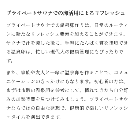
プライベートサウナでの卵活用によるリフレッシュ
プライベートサウナでの温泉卵作りは、日常のルーティ
ンに新たなリフレッシュ要素を加えることができます。
サウナで汗を流した後に、手軽にたんぱく質を摂取でき
る温泉卵は、忙しい現代人の健康管理にもぴったりで
す。
また、家族や友人と一緒に温泉卵を作ることで、コミュ
ニケーションのきっかけにもなります。初心者の方は、
まずは市販の温泉卵を参考にして、慣れてきたら自分好
みの加熱時間を見つけてみましょう。プライベートサウ
ナならではの自由な発想で、健康的で楽しいリフレッシ
ュタイムを演出できます。