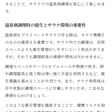
することで、サウナでの温泉卵調理も安心して楽しめま
す。
温泉卵調理時の衛生とサウナ環境の重要性
温泉卵をプライベートサウナで作る際は、サウナ環境そ
のものの清潔さも重要です。サウナ内での調理は、共用
スペースよりも衛生管理がしやすいという利点がありま
すが、それでも調理前後の清掃や換気は欠かせません。
調理スペースやテーブルをアルコールや熱湯で拭き、卵
や調理器具を扱う際は使い捨て手袋を利用するなど、衛
生意識を高めることが大切です。また、サウナ利用後は
汗や皮脂が調理スペースに付着しやすいため、こまめな
清掃を心がけましょう。
このような衛生管理を徹底することで、健康リスクを抑