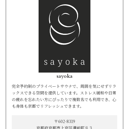
sayoka
完全予約制のプライベートサウナで、周囲を気にせずリラ
ックスできる空間を提供しています。ストレス緩和や日常
の疲れを忘れたい方にぴったりで複数名でも利用でき、心
も身体も京都でリフレッシュできます。
〒602-8319
京都府京都市上京区溝前町８３