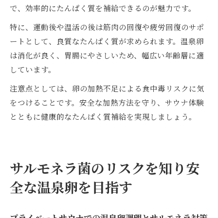
で、効率的にたんぱく質を補給できるのが魅力です。
特に、運動後や温活の後は筋肉の回復や疲労回復のサポ
ートとして、良質なたんぱく質が求められます。温泉卵
は消化が良く、胃腸にやさしいため、幅広い年齢層に適
しています。
注意点としては、卵の加熱不足による食中毒リスクに気
をつけることです。安全な加熱方法を守り、サウナ体験
とともに健康的なたんぱく質補給を実現しましょう。
サルモネラ菌のリスクを知り安
全な温泉卵を目指す