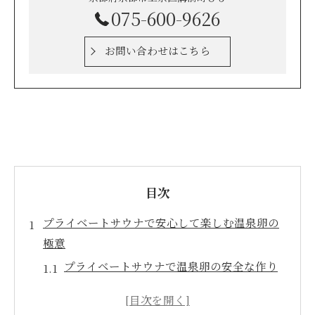
075-600-9626
お問い合わせはこちら
目次
プライベートサウナで安心して楽しむ温泉卵の
極意
プライベートサウナで温泉卵の安全な作り
方を解説
たまごの加熱管理でプライベートサウナを