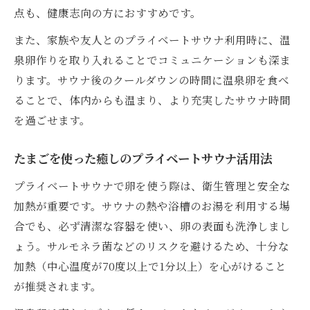
点も、健康志向の方におすすめです。
また、家族や友人とのプライベートサウナ利用時に、温
泉卵作りを取り入れることでコミュニケーションも深ま
ります。サウナ後のクールダウンの時間に温泉卵を食べ
ることで、体内からも温まり、より充実したサウナ時間
を過ごせます。
たまごを使った癒しのプライベートサウナ活用法
プライベートサウナで卵を使う際は、衛生管理と安全な
加熱が重要です。サウナの熱や浴槽のお湯を利用する場
合でも、必ず清潔な容器を使い、卵の表面も洗浄しまし
ょう。サルモネラ菌などのリスクを避けるため、十分な
加熱（中心温度が70度以上で1分以上）を心がけること
が推奨されます。