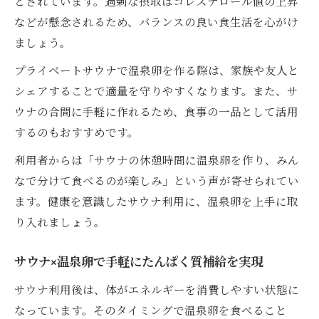
とされています。過剰な摂取はコレステロール値の上昇
などが懸念されるため、バランスの良い食生活を心がけ
ましょう。
プライベートサウナで温泉卵を作る際は、家族や友人と
シェアすることで適量を守りやすくなります。また、サ
ウナの合間に手軽に作れるため、食事の一品として活用
するのもおすすめです。
利用者からは「サウナの休憩時間に温泉卵を作り、みん
なで分けて食べるのが楽しみ」という声が寄せられてい
ます。健康を意識したサウナ利用に、温泉卵を上手に取
り入れましょう。
サウナ×温泉卵で手軽にたんぱく質補給を実現
サウナ利用後は、体がエネルギーを消費しやすい状態に
なっています。そのタイミングで温泉卵を食べること