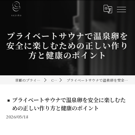
プライベートサウナで温泉卵を
安全に楽しむための正しい作り
方と健康のポイント
京都のプライベートサウナ[sayoka]
Column
プライベートサウナで温泉卵を安全に楽しむための正しい作り方と健康のポイント
プライベートサウナで温泉卵を安全に楽しむた
めの正しい作り方と健康のポイント
2026/05/18