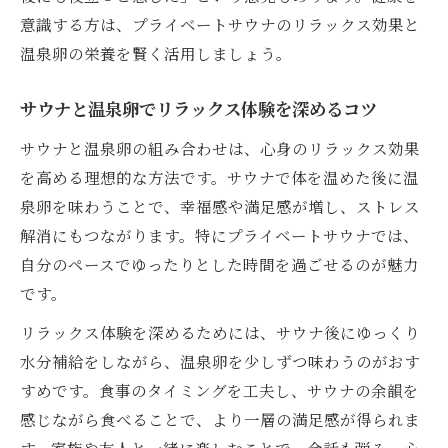
意識する方は、プライベートサウナのリラックス効果と
温泉卵の栄養を賢く活用しましょう。
サウナと温泉卵でリラックス体験を深めるコツ
サウナと温泉卵の組み合わせは、心身のリラックス効果
を高める理想的な方法です。サウナで体を温めた後に温
泉卵を味わうことで、幸福感や満足感が増し、ストレス
解消にもつながります。特にプライベートサウナでは、
自分のペースでゆったりとした時間を過ごせるのが魅力
です。
リラックス体験を深めるためには、サウナ後にゆっくり
水分補給をしながら、温泉卵を少しずつ味わうのがおす
すめです。食事のタイミングを工夫し、サウナの余韻を
感じながら食べることで、より一層の満足感が得られま
す。家族や友人と一緒に楽しむことで、会話も弾み、心